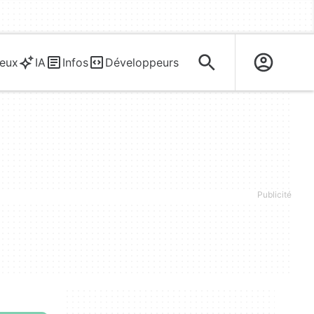
eux
IA
Infos
Développeurs