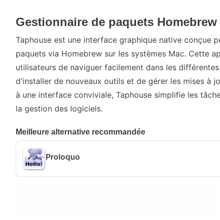
Gestionnaire de paquets Homebrew
Taphouse est une interface graphique native conçue pou
paquets via Homebrew sur les systèmes Mac. Cette app
utilisateurs de naviguer facilement dans les différente
d'installer de nouveaux outils et de gérer les mises à j
à une interface conviviale, Taphouse simplifie les tâc
la gestion des logiciels.
Meilleure alternative recommandée
Proloquo