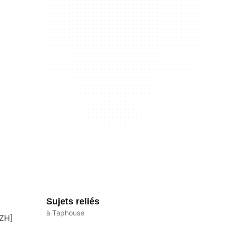
Sujets reliés
à Taphouse