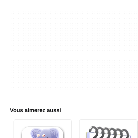
Vous aimerez aussi