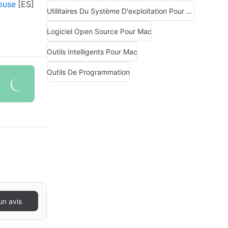
ouse
Utilitaires Du Système D'exploitation Pour Mac
Logiciel Open Source Pour Mac
Outils Intelligents Pour Mac
Outils De Programmation
un avis